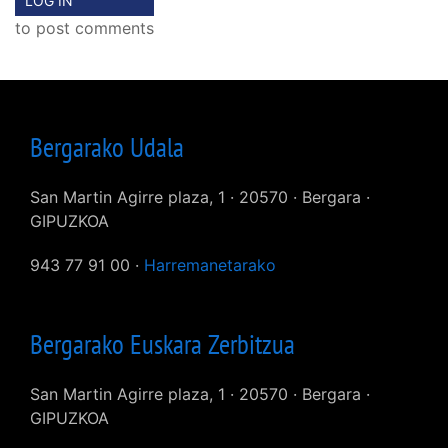
LOG IN
to post comments
Bergarako Udala
San Martin Agirre plaza, 1 · 20570 · Bergara ·
GIPUZKOA
943 77 91 00 ·
Harremanetarako
Bergarako Euskara Zerbitzua
San Martin Agirre plaza, 1 · 20570 · Bergara ·
GIPUZKOA